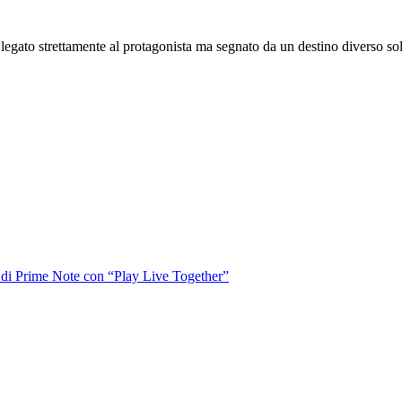
egato strettamente al protagonista ma segnato da un destino diverso so
o di Prime Note con “Play Live Together”