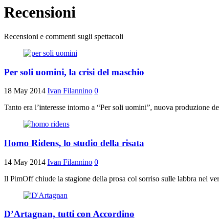
Recensioni
Recensioni e commenti sugli spettacoli
Per soli uomini, la crisi del maschio
18 May 2014
Ivan Filannino
0
Tanto era l’interesse intorno a “Per soli uomini”, nuova produzione de
Homo Ridens, lo studio della risata
14 May 2014
Ivan Filannino
0
Il PimOff chiude la stagione della prosa col sorriso sulle labbra ne
D’Artagnan, tutti con Accordino