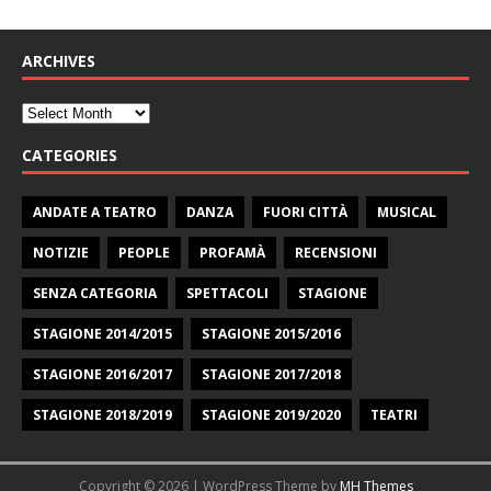
ARCHIVES
CATEGORIES
ANDATE A TEATRO
DANZA
FUORI CITTÀ
MUSICAL
NOTIZIE
PEOPLE
PROFAMÀ
RECENSIONI
SENZA CATEGORIA
SPETTACOLI
STAGIONE
STAGIONE 2014/2015
STAGIONE 2015/2016
STAGIONE 2016/2017
STAGIONE 2017/2018
STAGIONE 2018/2019
STAGIONE 2019/2020
TEATRI
Copyright © 2026 | WordPress Theme by
MH Themes