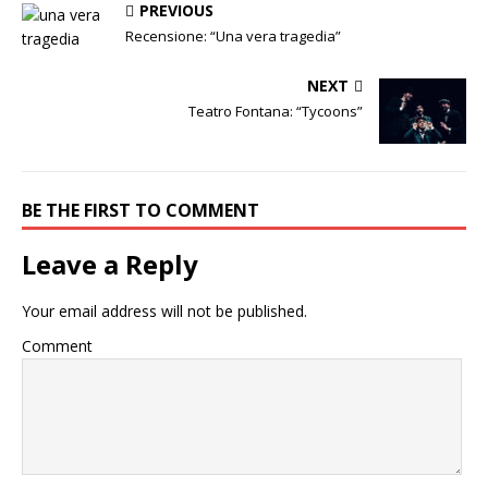
PREVIOUS
Recensione: “Una vera tragedia”
NEXT
Teatro Fontana: “Tycoons”
BE THE FIRST TO COMMENT
Leave a Reply
Your email address will not be published.
Comment