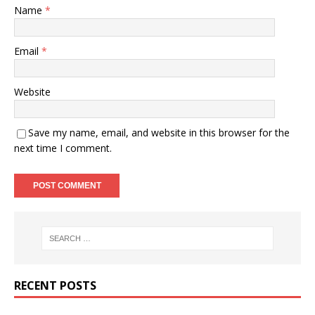
Name
*
Email
*
Website
Save my name, email, and website in this browser for the
next time I comment.
RECENT POSTS