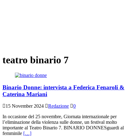
teatro binario 7
Binario Donne: intervista a Federica Fenaroli &
Caterina Mariani
15 November 2024
Redazione
0
In occasione del 25 novembre, Giornata internazionale per
l’eliminazione della violenza sulle donne, un festival molto
importante al Teatro Binario 7. BINARIO DONNESguardi al
femminile
[…]