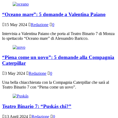
“Oceano mare”: 5 domande a Valentina Paiano
15 May 2024
Redazione
0
Intervista a Valentina Paiano che porta al Teatro Binario 7 di Monza
lo spettacolo “Oceano mare” di Alessandro Baricco.
“Piena come un uovo”: 5 domande alla Compagnia
Caterpillar
3 May 2024
Redazione
0
Una bella chiacchierata con la Compagnia Caterpillar che sarà al
Teatro Binario 7 con “Piena come un uovo”.
Teatro Binario 7: “Puskás chi?”
13 April 2024
Redazione
0