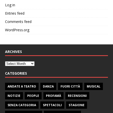
Log in
Entries feed
Comments feed
WordPress.org
ARCHIVES
CATEGORIES
ANDATE A TEATRO
DANZA
FUORI CITTÀ
MUSICAL
NOTIZIE
PEOPLE
PROFAMÀ
RECENSIONI
SENZA CATEGORIA
SPETTACOLI
STAGIONE