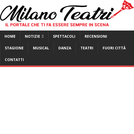
HOME
NOTIZIE
SPETTACOLI
RECENSIONI
STAGIONE
MUSICAL
DANZA
TEATRI
FUORI CITTÀ
CONTATTI