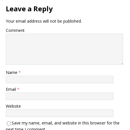
Leave a Reply
Your email address will not be published.
Comment
Name
*
Email
*
Website
Save my name, email, and website in this browser for the
next time I comment.