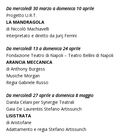
Da mercoledì 30 marzo a domenica 10 aprile
Progetto U.R.T.
LA MANDRAGOLA
di Niccolò Machiavelli
Interpretato e diretto da Jurij Ferrini
Da mercoledì 13 a domenica 24 aprile
Fondazione Teatro di Napoli – Teatro Bellini di Napoli
ARANCIA MECCANICA
di Anthony Burgess
Musiche Morgan
Regia Gabriele Russo
Da mercoledì 27 aprile a domenica 8 maggio
Danila Celani per Synergie Teatrali
Gaia De Laurentiis Stefano Artissunch
LISISTRATA
di Aristofane
Adattamento e regia Stefano Artissunch