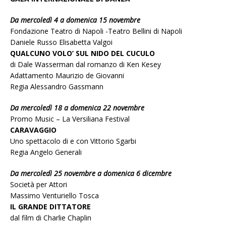
Da mercoledì 4 a domenica 15 novembre
Fondazione Teatro di Napoli -Teatro Bellini di Napoli
Daniele Russo Elisabetta Valgoi
QUALCUNO VOLO’ SUL NIDO DEL CUCULO
di Dale Wasserman dal romanzo di Ken Kesey
Adattamento Maurizio de Giovanni
Regia Alessandro Gassmann
Da mercoledì 18 a domenica 22 novembre
Promo Music – La Versiliana Festival
CARAVAGGIO
Uno spettacolo di e con Vittorio Sgarbi
Regia Angelo Generali
Da mercoledì 25 novembre a domenica 6 dicembre
Società per Attori
Massimo Venturiello Tosca
IL GRANDE DITTATORE
dal film di Charlie Chaplin