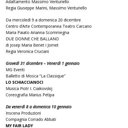
Adattamento Massimo Venturiello
Regia Giuseppe Marini, Massimo Venturiello
Da mercoledì 9 a domenica 20 dicembre
Centro d’Arte Contemporanea Teatro Carcano
Maria Paiato Arianna Scommegna
DUE DONNE CHE BALLANO
di Josep Maria Benet i Jornet
Regia Veronica Cruciani
Giovedì 31 dicembre – Venerdì 1 gennaio
MG Eventi
Balletto di Mosca “La Classique”
LO SCHIACCIANOCI
Musica Piotr I. Ciaikovskij
Coreografia Marius Petipa
Da venerdì 8 a domenica 10 gennaio
Inscena Produzioni
Compagnia Corrado Abbati
MY FAIR LADY