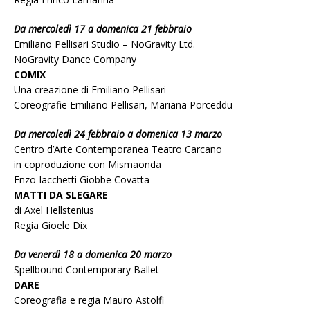
Da mercoledì 17 a domenica 21 febbraio
Emiliano Pellisari Studio – NoGravity Ltd.
NoGravity Dance Company
COMIX
Una creazione di Emiliano Pellisari
Coreografie Emiliano Pellisari, Mariana Porceddu
Da mercoledì 24 febbraio a domenica 13 marzo
Centro d’Arte Contemporanea Teatro Carcano
in coproduzione con Mismaonda
Enzo Iacchetti Giobbe Covatta
MATTI DA SLEGARE
di Axel Hellstenius
Regia Gioele Dix
Da venerdì 18 a domenica 20 marzo
Spellbound Contemporary Ballet
DARE
Coreografia e regia Mauro Astolfi