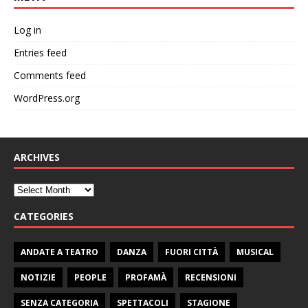
Log in
Entries feed
Comments feed
WordPress.org
ARCHIVES
CATEGORIES
ANDATE A TEATRO
DANZA
FUORI CITTÀ
MUSICAL
NOTIZIE
PEOPLE
PROFAMÀ
RECENSIONI
SENZA CATEGORIA
SPETTACOLI
STAGIONE