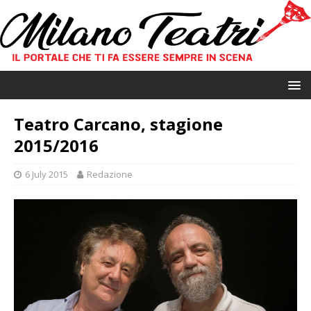
Teatro Carcano, stagione
2015/2016
6 July 2015
Redazione