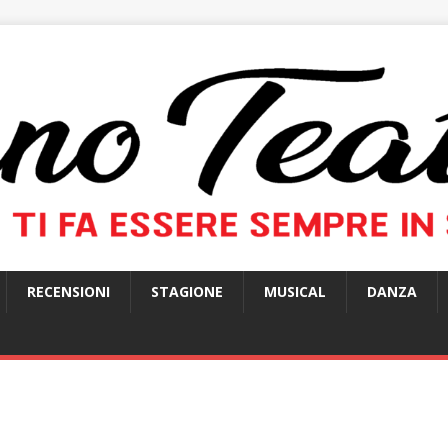
RECENSIONI
STAGIONE
MUSICAL
DANZA