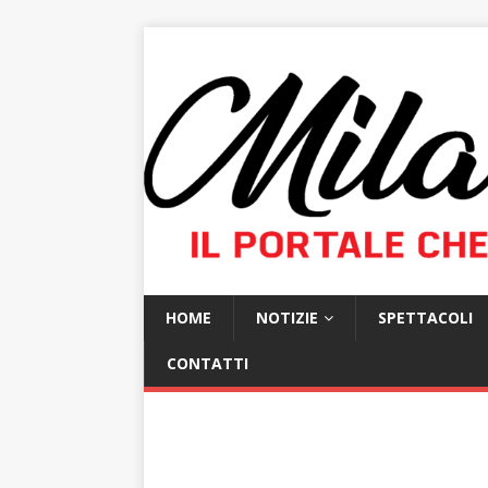
HOME
NOTIZIE
SPETTACOLI
CONTATTI