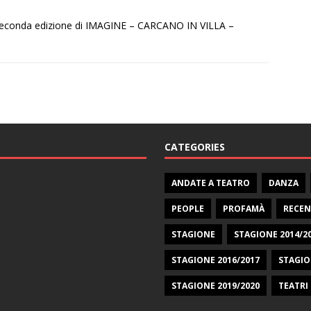
a seconda edizione di IMAGINE – CARCANO IN VILLA –
CATEGORIES
ANDATE A TEATRO
DANZA
PEOPLE
PROFAMÀ
RECEN
STAGIONE
STAGIONE 2014/2
STAGIONE 2016/2017
STAGIO
STAGIONE 2019/2020
TEATRI