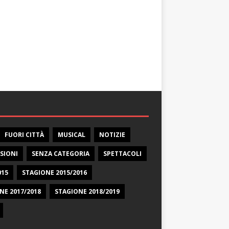
FUORI CITTÀ
MUSICAL
NOTIZIE
SIONI
SENZA CATEGORIA
SPETTACOLI
015
STAGIONE 2015/2016
NE 2017/2018
STAGIONE 2018/2019