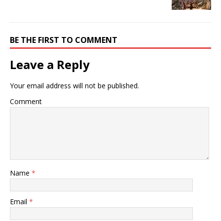
BE THE FIRST TO COMMENT
Leave a Reply
Your email address will not be published.
Comment
Name
*
Email
*