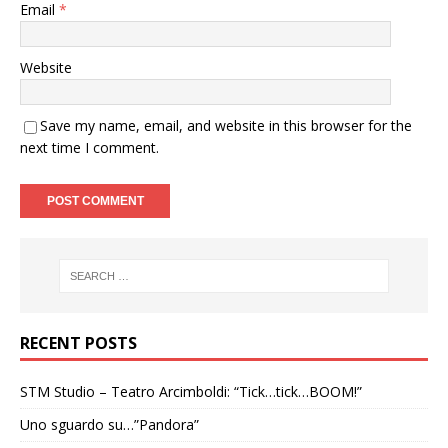
Email
*
Website
Save my name, email, and website in this browser for the
next time I comment.
RECENT POSTS
STM Studio – Teatro Arcimboldi: “Tick…tick…BOOM!”
Uno sguardo su…”Pandora”