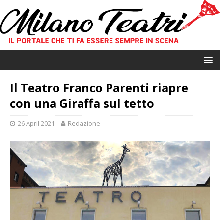
Il Teatro Franco Parenti riapre
con una Giraffa sul tetto
26 April 2021
Redazione