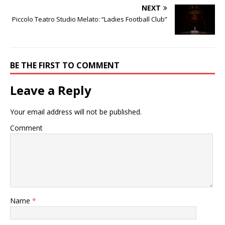
NEXT
Piccolo Teatro Studio Melato: “Ladies Football Club”
BE THE FIRST TO COMMENT
Leave a Reply
Your email address will not be published.
Comment
Name
*