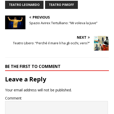
TEATRO LEONARDO
TEATRO PIMOFF
PREVIOUS
Spazio Avirex Tertulliano: “Mi voleva la Juve”
NEXT
Teatro Libero: “Perché il mare li ha gli occhi, vero?”
BE THE FIRST TO COMMENT
Leave a Reply
Your email address will not be published.
Comment