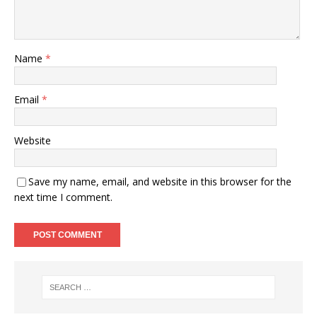
Name
*
Email
*
Website
Save my name, email, and website in this browser for the
next time I comment.