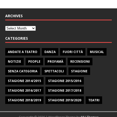
ARCHIVES
CATEGORIES
ANDATE A TEATRO
DANZA
FUORI CITTÀ
MUSICAL
NOTIZIE
PEOPLE
PROFAMÀ
RECENSIONI
SENZA CATEGORIA
SPETTACOLI
STAGIONE
STAGIONE 2014/2015
STAGIONE 2015/2016
STAGIONE 2016/2017
STAGIONE 2017/2018
STAGIONE 2018/2019
STAGIONE 2019/2020
TEATRI