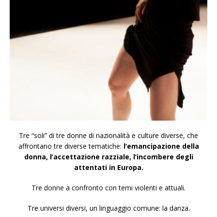
Tre “soli” di tre donne di nazionalità e culture diverse, che
affrontano tre diverse tematiche:
l’emancipazione della
donna, l’accettazione razziale, l’incombere degli
attentati in Europa.
Tre donne a confronto con temi violenti e attuali.
Tre universi diversi, un linguaggio comune: la danza.