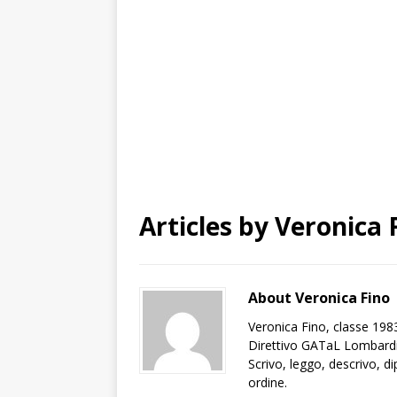
Articles by
Veronica 
About Veronica Fino
Veronica Fino, classe 198
Direttivo GATaL Lombardi
Scrivo, leggo, descrivo, 
ordine.