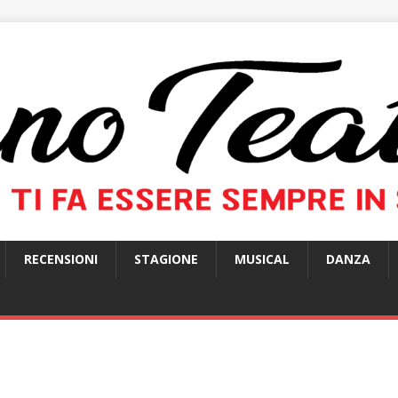
RECENSIONI
STAGIONE
MUSICAL
DANZA