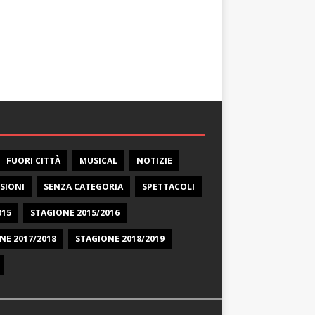
FUORI CITTÀ
MUSICAL
NOTIZIE
SIONI
SENZA CATEGORIA
SPETTACOLI
015
STAGIONE 2015/2016
NE 2017/2018
STAGIONE 2018/2019