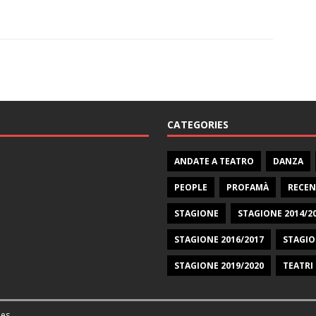
CATEGORIES
ANDATE A TEATRO
DANZA
PEOPLE
PROFAMÀ
RECEN
STAGIONE
STAGIONE 2014/2
STAGIONE 2016/2017
STAGIO
STAGIONE 2019/2020
TEATRI
es