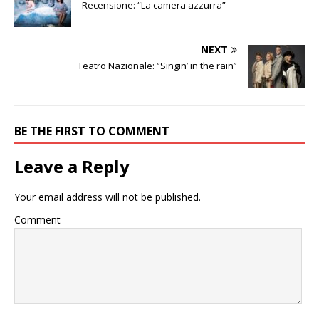
Recensione: “La camera azzurra”
NEXT
Teatro Nazionale: “Singin’ in the rain”
BE THE FIRST TO COMMENT
Leave a Reply
Your email address will not be published.
Comment