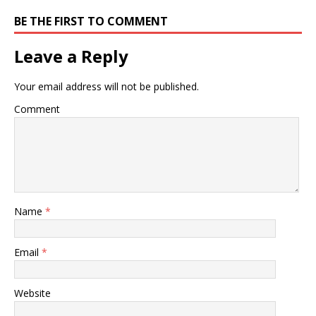
BE THE FIRST TO COMMENT
Leave a Reply
Your email address will not be published.
Comment
Name
*
Email
*
Website