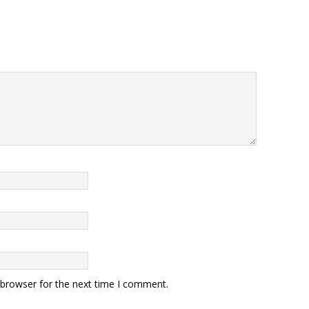
 browser for the next time I comment.