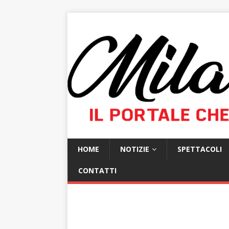
HOME
NOTIZIE
SPETTACOLI
CONTATTI