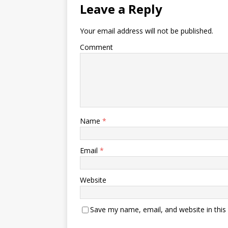
Leave a Reply
Your email address will not be published.
Comment
Name
*
Email
*
Website
Save my name, email, and website in this