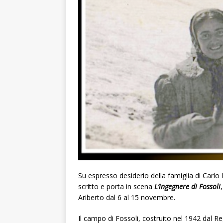
Su espresso desiderio della famiglia di Carlo 
scritto e porta in scena
L’ingegnere di Fossoli
Ariberto dal 6 al 15 novembre.
Il campo di Fossoli, costruito nel 1942 dal Re