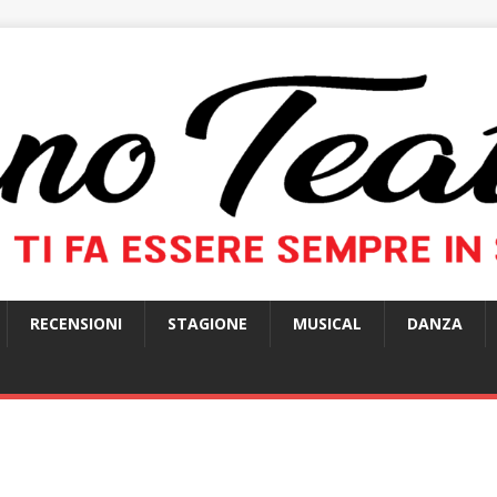
RECENSIONI
STAGIONE
MUSICAL
DANZA