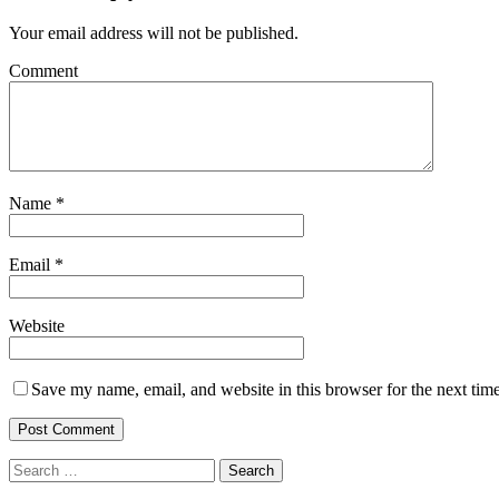
Your email address will not be published.
Comment
Name
*
Email
*
Website
Save my name, email, and website in this browser for the next tim
Search
for: