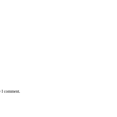
e I comment.