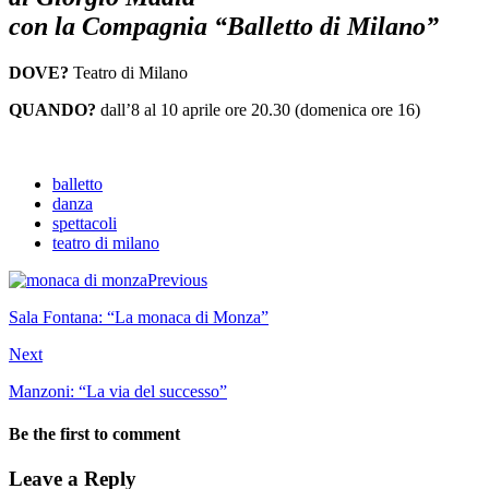
con la Compagnia “Balletto di Milano”
DOVE?
Teatro di Milano
QUANDO?
dall’8 al 10 aprile ore 20.30 (domenica ore 16)
balletto
danza
spettacoli
teatro di milano
Previous
Sala Fontana: “La monaca di Monza”
Next
Manzoni: “La via del successo”
Be the first to comment
Leave a Reply