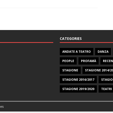
CATEGORIES
ANDATE A TEATRO
DANZA
PEOPLE
PROFAMÀ
RECEN
STAGIONE
STAGIONE 2014/2
STAGIONE 2016/2017
STAGIO
STAGIONE 2019/2020
TEATRI
es