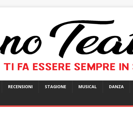
RECENSIONI
STAGIONE
MUSICAL
DANZA