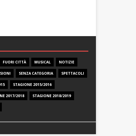
FUORI CITTÀ
MUSICAL
NOTIZIE
SIONI
SENZA CATEGORIA
SPETTACOLI
015
STAGIONE 2015/2016
NE 2017/2018
STAGIONE 2018/2019