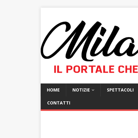
HOME
NOTIZIE
SPETTACOLI
CONTATTI