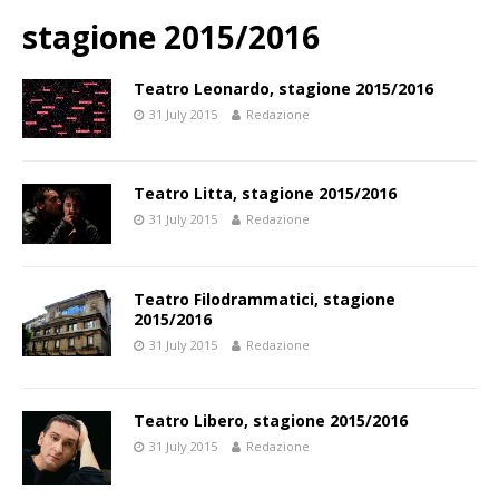
stagione 2015/2016
Teatro Leonardo, stagione 2015/2016
31 July 2015
Redazione
Teatro Litta, stagione 2015/2016
31 July 2015
Redazione
Teatro Filodrammatici, stagione
2015/2016
31 July 2015
Redazione
Teatro Libero, stagione 2015/2016
31 July 2015
Redazione