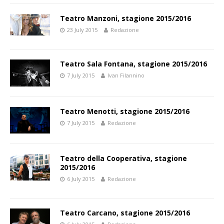
Teatro Manzoni, stagione 2015/2016
23 July 2015
Redazione
Teatro Sala Fontana, stagione 2015/2016
7 July 2015
Ivan Filannino
Teatro Menotti, stagione 2015/2016
7 July 2015
Redazione
Teatro della Cooperativa, stagione
2015/2016
6 July 2015
Redazione
Teatro Carcano, stagione 2015/2016