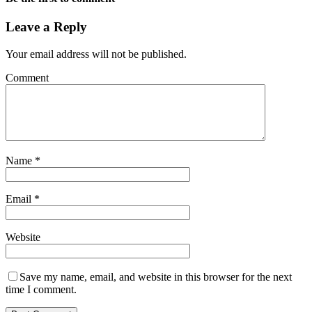
Leave a Reply
Your email address will not be published.
Comment
Name
*
Email
*
Website
Save my name, email, and website in this browser for the next
time I comment.