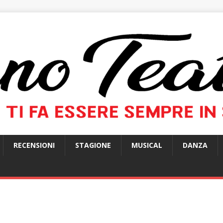
RECENSIONI
STAGIONE
MUSICAL
DANZA