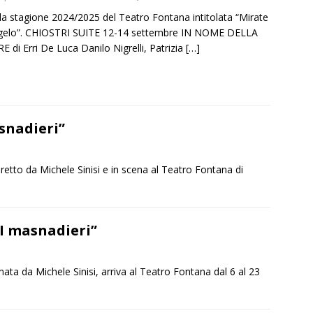
la stagione 2024/2025 del Teatro Fontana intitolata “Mirate
ngelo”. CHIOSTRI SUITE 12-14 settembre IN NOME DELLA
 di Erri De Luca Danilo Nigrelli, Patrizia
[…]
snadieri”
retto da Michele Sinisi e in scena al Teatro Fontana di
I masnadieri”
ata da Michele Sinisi, arriva al Teatro Fontana dal 6 al 23