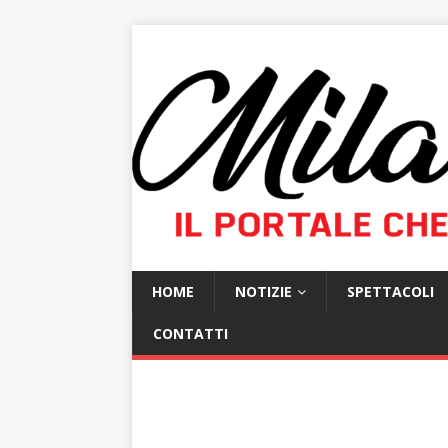
HOME
NOTIZIE
SPETTACOLI
CONTATTI