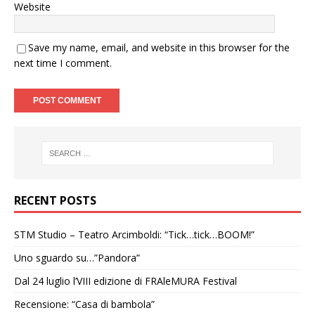
Website
Save my name, email, and website in this browser for the
next time I comment.
RECENT POSTS
STM Studio – Teatro Arcimboldi: “Tick…tick…BOOM!”
Uno sguardo su…”Pandora”
Dal 24 luglio l’VIII edizione di FRAleMURA Festival
Recensione: “Casa di bambola”