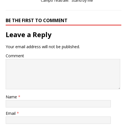
Campo Teatrale: “Stand by me”
BE THE FIRST TO COMMENT
Leave a Reply
Your email address will not be published.
Comment
Name
*
Email
*