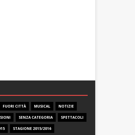
FUORI CITTÀ
MUSICAL
NOTIZIE
SIONI
SENZA CATEGORIA
SPETTACOLI
015
STAGIONE 2015/2016