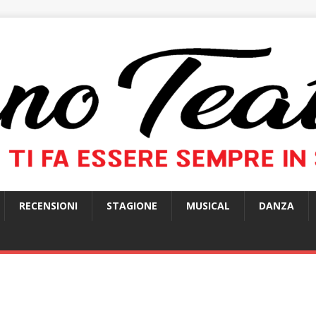
RECENSIONI
STAGIONE
MUSICAL
DANZA