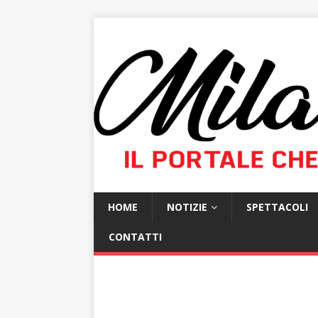
HOME
NOTIZIE
SPETTACOLI
CONTATTI