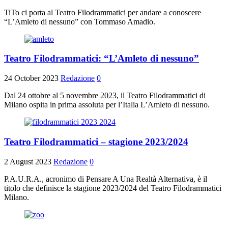
TiTo ci porta al Teatro Filodrammatici per andare a conoscere
“L’Amleto di nessuno” con Tommaso Amadio.
Teatro Filodrammatici: “L’Amleto di nessuno”
24 October 2023
Redazione
0
Dal 24 ottobre al 5 novembre 2023, il Teatro Filodrammatici di
Milano ospita in prima assoluta per l’Italia L’Amleto di nessuno.
Teatro Filodrammatici – stagione 2023/2024
2 August 2023
Redazione
0
P.A.U.R.A., acronimo di Pensare A Una Realtà Alternativa, è il
titolo che definisce la stagione 2023/2024 del Teatro Filodrammatici
Milano.