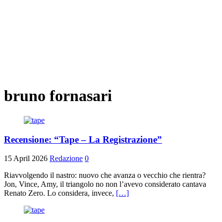
bruno fornasari
Recensione: “Tape – La Registrazione”
15 April 2026
Redazione
0
Riavvolgendo il nastro: nuovo che avanza o vecchio che rientra?
Jon, Vince, Amy, il triangolo no non l’avevo considerato cantava
Renato Zero. Lo considera, invece,
[…]