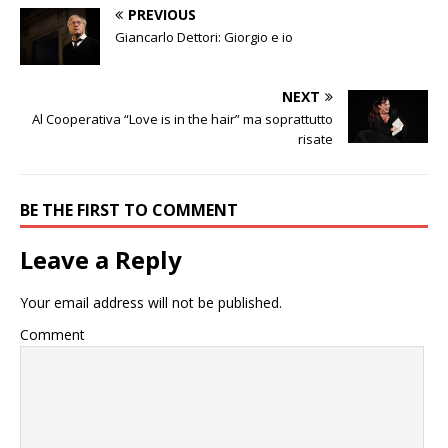
PREVIOUS
Giancarlo Dettori: Giorgio e io
NEXT
Al Cooperativa “Love is in the hair” ma soprattutto
risate
BE THE FIRST TO COMMENT
Leave a Reply
Your email address will not be published.
Comment