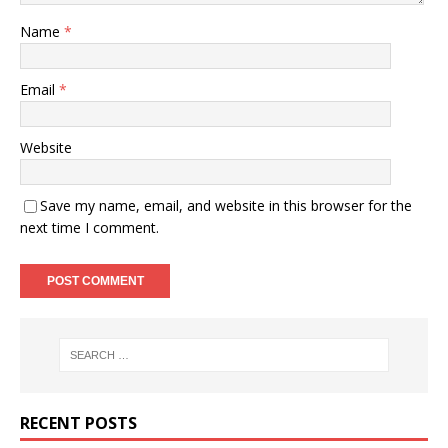
Name
*
Email
*
Website
Save my name, email, and website in this browser for the
next time I comment.
RECENT POSTS