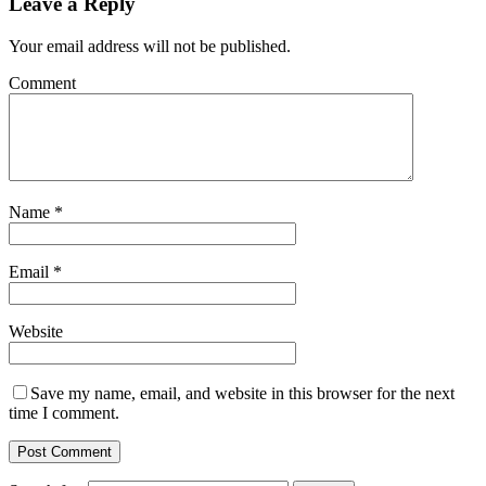
Leave a Reply
Your email address will not be published.
Comment
Name
*
Email
*
Website
Save my name, email, and website in this browser for the next
time I comment.