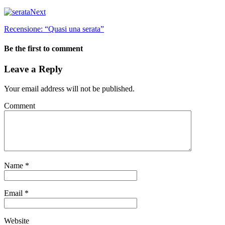
Next
Recensione: “Quasi una serata”
Be the first to comment
Leave a Reply
Your email address will not be published.
Comment
Name
*
Email
*
Website