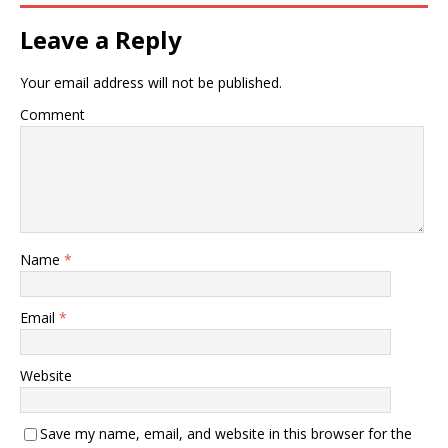
Leave a Reply
Your email address will not be published.
Comment
Name
*
Email
*
Website
Save my name, email, and website in this browser for the