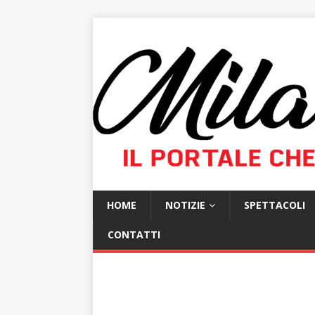
HOME
NOTIZIE
SPETTACOLI
CONTATTI