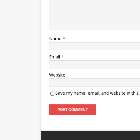
Name
*
Email
*
Website
Save my name, email, and website in this