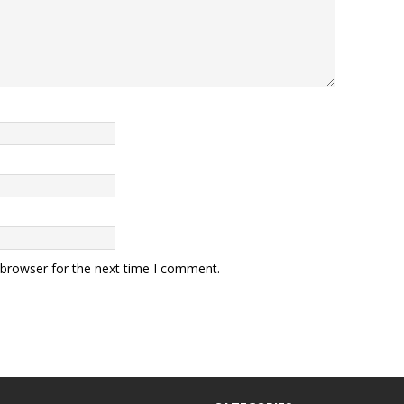
 browser for the next time I comment.