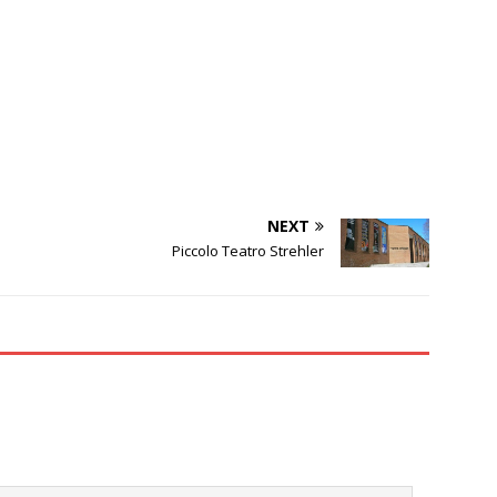
NEXT
Piccolo Teatro Strehler