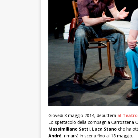
Giovedì 8 maggio 2014, debutterà
al Teatro
Lo spettacolo della compagnia Carrozzeria O
Massimiliano Setti, Luca Stano
che ha ot
André
, rimarrà in scena fino al 18 maggio.