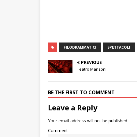
FILODRAMMATICI
SPETTACOLI
PREVIOUS
Teatro Manzoni
BE THE FIRST TO COMMENT
Leave a Reply
Your email address will not be published.
Comment