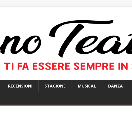
RECENSIONI
STAGIONE
MUSICAL
DANZA