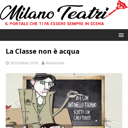
La Classe non è acqua
20 October 2016
Redazione