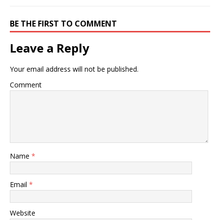
BE THE FIRST TO COMMENT
Leave a Reply
Your email address will not be published.
Comment
Name
*
Email
*
Website