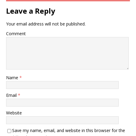
Leave a Reply
Your email address will not be published.
Comment
Name
*
Email
*
Website
Save my name, email, and website in this browser for the