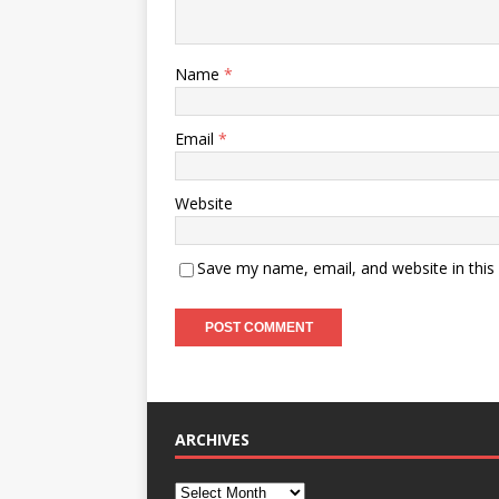
Name
*
Email
*
Website
Save my name, email, and website in this
ARCHIVES