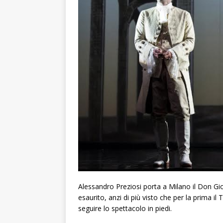
Alessandro Preziosi porta a Milano il Don Gio
esaurito, anzi di più visto che per la prima
seguire lo spettacolo in piedi.