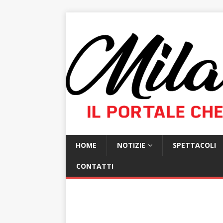
HOME
NOTIZIE
SPETTACOLI
CONTATTI