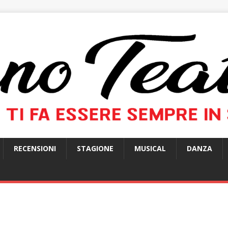
RECENSIONI
STAGIONE
MUSICAL
DANZA