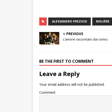
ALESSANDRO PREZIOSI
MOLIÈRE
PREVIOUS
L’amore raccontato dai comici
BE THE FIRST TO COMMENT
Leave a Reply
Your email address will not be published.
Comment