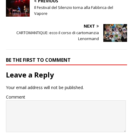
PREVIOUS
Il Festival del Silenzio torna alla Fabbrica del
Vapore
NEXT
CARTOMANTIQUE: ecco il corso di cartomanzia
Lenormand
BE THE FIRST TO COMMENT
Leave a Reply
Your email address will not be published.
Comment