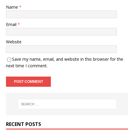
Name
*
Email
*
Website
Save my name, email, and website in this browser for the
next time I comment.
RECENT POSTS