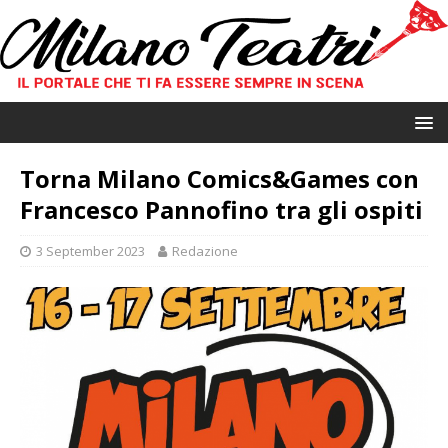
Torna Milano Comics&Games con
Francesco Pannofino tra gli ospiti
3 September 2023
Redazione