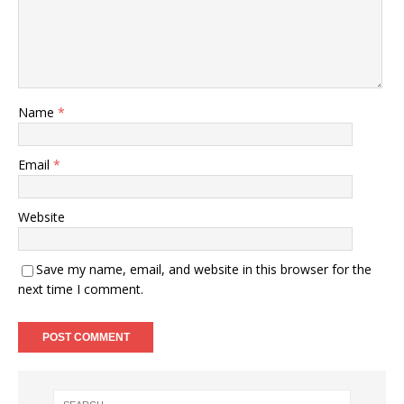
Name
*
Email
*
Website
Save my name, email, and website in this browser for the
next time I comment.