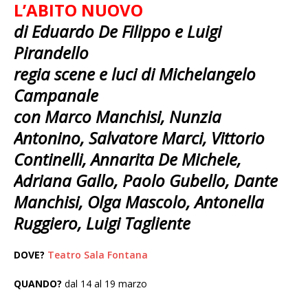
L’ABITO NUOVO
di Eduardo De Filippo e Luigi
Pirandello
regia scene e luci di Michelangelo
Campanale
con Marco Manchisi, Nunzia
Antonino, Salvatore Marci, Vittorio
Continelli, Annarita De Michele,
Adriana Gallo, Paolo Gubello, Dante
Manchisi, Olga Mascolo, Antonella
Ruggiero, Luigi Tagliente
DOVE?
Teatro Sala Fontana
QUANDO?
dal 14 al 19 marzo