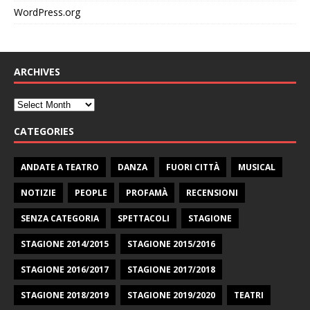
WordPress.org
ARCHIVES
CATEGORIES
ANDATE A TEATRO
DANZA
FUORI CITTÀ
MUSICAL
NOTIZIE
PEOPLE
PROFAMÀ
RECENSIONI
SENZA CATEGORIA
SPETTACOLI
STAGIONE
STAGIONE 2014/2015
STAGIONE 2015/2016
STAGIONE 2016/2017
STAGIONE 2017/2018
STAGIONE 2018/2019
STAGIONE 2019/2020
TEATRI