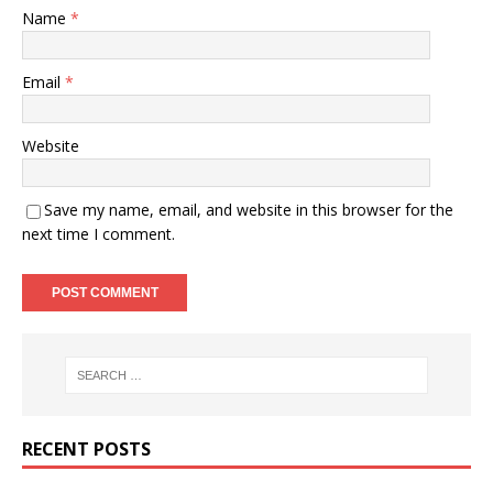
Name
*
Email
*
Website
Save my name, email, and website in this browser for the
next time I comment.
RECENT POSTS