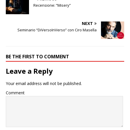
Recensione: “Misery”
NEXT
Seminario “DiVersoInVerso” con Ciro Masella
BE THE FIRST TO COMMENT
Leave a Reply
Your email address will not be published.
Comment