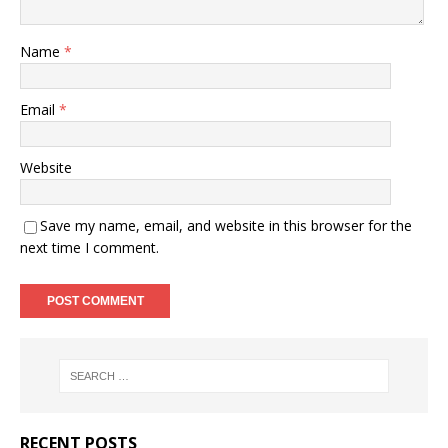
Name
*
Email
*
Website
Save my name, email, and website in this browser for the
next time I comment.
RECENT POSTS