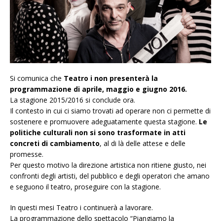
Si comunica che
Teatro i non presenterà la
programmazione di aprile, maggio e giugno 2016.
La stagione 2015/2016 si conclude ora.
Il contesto in cui ci siamo trovati ad operare non ci permette di
sostenere e promuovere adeguatamente questa stagione.
Le
politiche culturali non si sono trasformate in atti
concreti di cambiamento
, al di là delle attese e delle
promesse.
Per questo motivo la direzione artistica non ritiene giusto, nei
confronti degli artisti, del pubblico e degli operatori che amano
e seguono il teatro, proseguire con la stagione.
In questi mesi Teatro i continuerà a lavorare.
La programmazione dello spettacolo “Piangiamo la