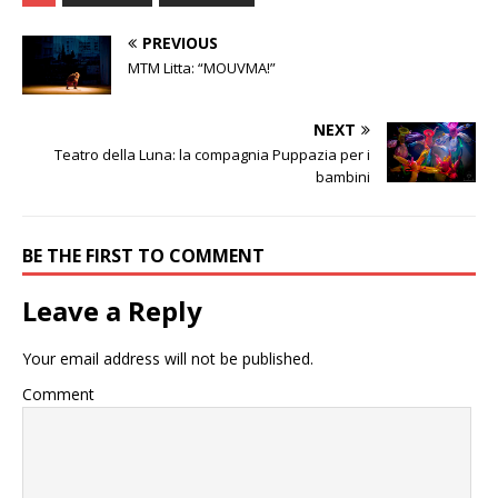
PREVIOUS
MTM Litta: “MOUVMA!”
NEXT
Teatro della Luna: la compagnia Puppazia per i
bambini
BE THE FIRST TO COMMENT
Leave a Reply
Your email address will not be published.
Comment