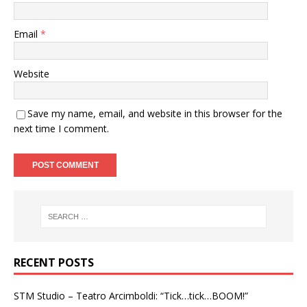
Email
*
Website
Save my name, email, and website in this browser for the
next time I comment.
RECENT POSTS
STM Studio – Teatro Arcimboldi: “Tick…tick…BOOM!”