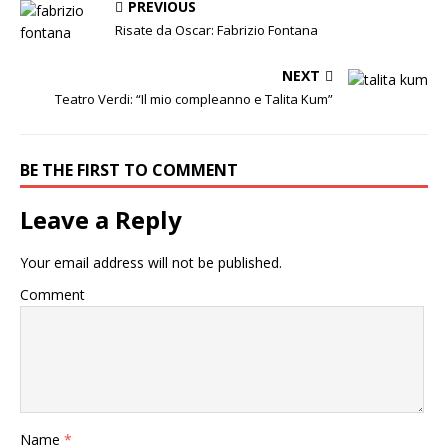
PREVIOUS
Risate da Oscar: Fabrizio Fontana
NEXT
Teatro Verdi: “Il mio compleanno e Talita Kum”
BE THE FIRST TO COMMENT
Leave a Reply
Your email address will not be published.
Comment
Name
*