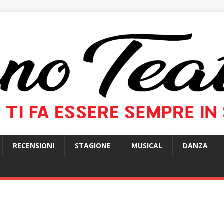
RECENSIONI
STAGIONE
MUSICAL
DANZA