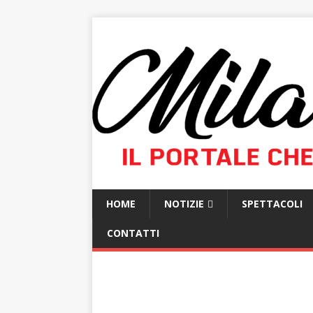
HOME
NOTIZIE
SPETTACOLI
CONTATTI