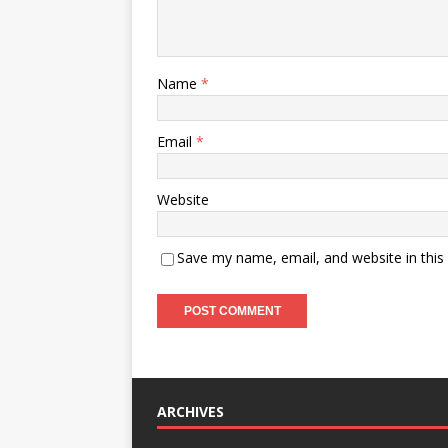
Name
*
Email
*
Website
Save my name, email, and website in this
ARCHIVES