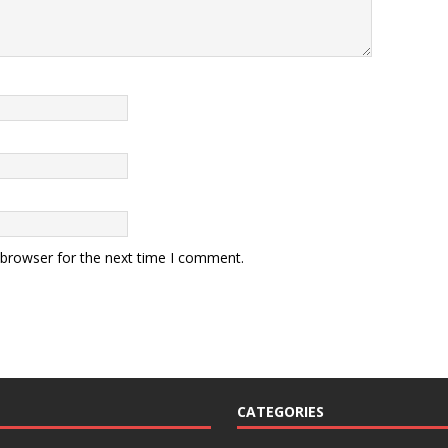
 browser for the next time I comment.
CATEGORIES