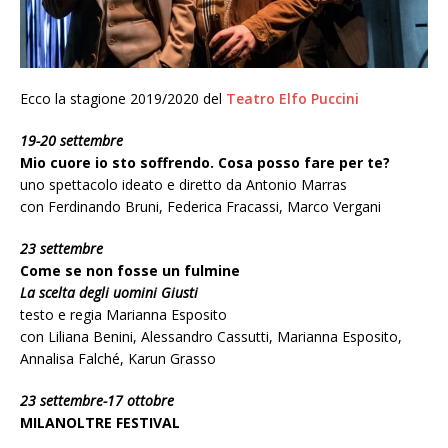
Ecco la stagione 2019/2020 del
Teatro Elfo Puccini
19-20 settembre
Mio cuore io sto soffrendo. Cosa posso fare per te?
uno spettacolo ideato e diretto da Antonio Marras
con Ferdinando Bruni, Federica Fracassi, Marco Vergani
23 settembre
Come se non fosse un fulmine
La scelta degli uomini Giusti
testo e regia Marianna Esposito
con Liliana Benini, Alessandro Cassutti, Marianna Esposito,
Annalisa Falché, Karun Grasso
23 settembre-17 ottobre
MILANOLTRE FESTIVAL