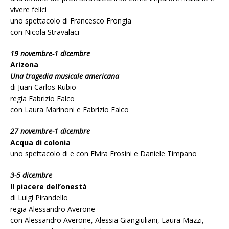
vivere felici
uno spettacolo di Francesco Frongia
con Nicola Stravalaci
19 novembre-1 dicembre
Arizona
Una tragedia musicale americana
di Juan Carlos Rubio
regia Fabrizio Falco
con Laura Marinoni e Fabrizio Falco
27 novembre-1 dicembre
Acqua di colonia
uno spettacolo di e con Elvira Frosini e Daniele Timpano
3-5 dicembre
Il piacere dell’onestà
di Luigi Pirandello
regia Alessandro Averone
con Alessandro Averone, Alessia Giangiuliani, Laura Mazzi,