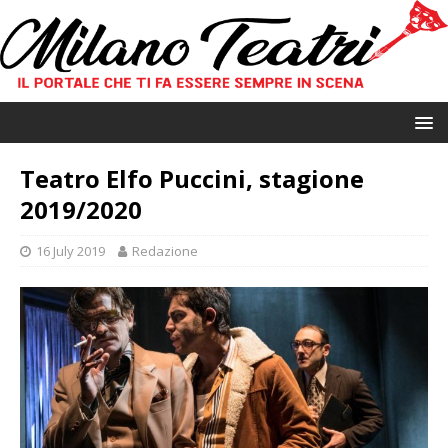
Teatro Elfo Puccini, stagione
2019/2020
16 July 2019
Redazione