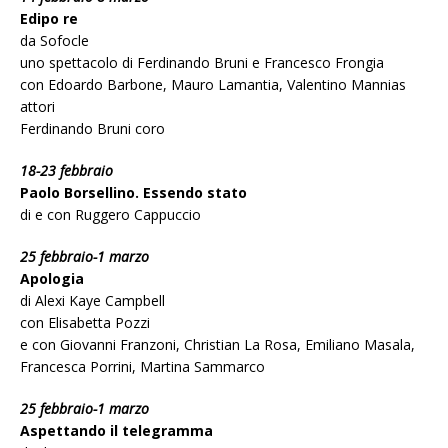
Edipo re
da Sofocle
uno spettacolo di Ferdinando Bruni e Francesco Frongia
con Edoardo Barbone, Mauro Lamantia, Valentino Mannias
attori
Ferdinando Bruni coro
18-23 febbraio
Paolo Borsellino. Essendo stato
di e con Ruggero Cappuccio
25 febbraio-1 marzo
Apologia
di Alexi Kaye Campbell
con Elisabetta Pozzi
e con Giovanni Franzoni, Christian La Rosa, Emiliano Masala,
Francesca Porrini, Martina Sammarco
25 febbraio-1 marzo
Aspettando il telegramma