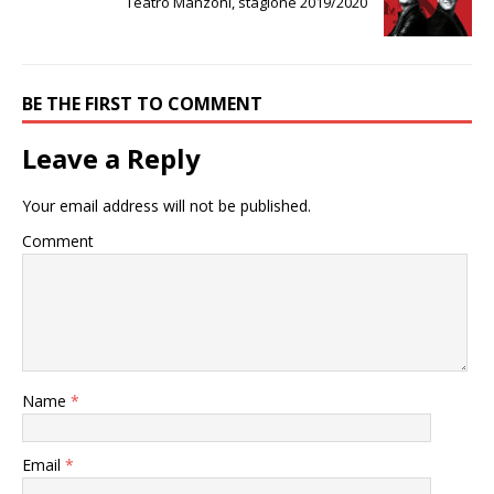
Teatro Manzoni, stagione 2019/2020
BE THE FIRST TO COMMENT
Leave a Reply
Your email address will not be published.
Comment
Name
*
Email
*