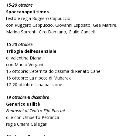
15-20 ottobre
Spaccanapoli times
testo e regia Ruggero Cappuccio
con Ruggero Cappuccio, Giovanni Esposito, Gea Martire,
Marina Sorrenti, Ciro Damiano, Giulio Cancelli
15-20 ottobre
Trilogia dell’essenziale
di Valentina Diana
con Marco Vergani
15 ottobre: L’eternità dolcissima di Renato Cane
16 ottobre: La nipote di Mubarak
17-20 ottobre: Una passione
19 ottobre-8 dicembre
Generico utilitè
Fantasmi al Teatro Elfo Puccini
di e con Umberto Petranca
regia Chiara Callegari