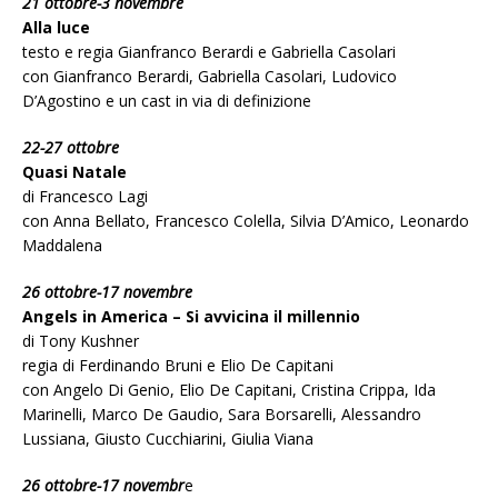
21 ottobre-3 novembre
Alla luce
testo e regia Gianfranco Berardi e Gabriella Casolari
con Gianfranco Berardi, Gabriella Casolari, Ludovico
D’Agostino e un cast in via di definizione
22-27 ottobre
Quasi Natale
di Francesco Lagi
con Anna Bellato, Francesco Colella, Silvia D’Amico, Leonardo
Maddalena
26 ottobre-17 novembre
Angels in America – Si avvicina il millennio
di Tony Kushner
regia di Ferdinando Bruni e Elio De Capitani
con Angelo Di Genio, Elio De Capitani, Cristina Crippa, Ida
Marinelli, Marco De Gaudio, Sara Borsarelli, Alessandro
Lussiana, Giusto Cucchiarini, Giulia Viana
26 ottobre-17 novembr
e