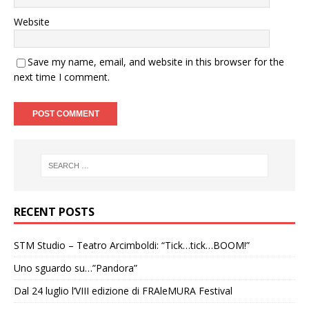
Website
Save my name, email, and website in this browser for the
next time I comment.
RECENT POSTS
STM Studio – Teatro Arcimboldi: “Tick…tick…BOOM!”
Uno sguardo su…”Pandora”
Dal 24 luglio l’VIII edizione di FRAleMURA Festival