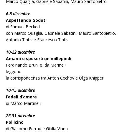
Marco Quaglia, Gabriele Sabatini, Mauro Santopietro
6-8 dicembre
Aspettando Godot
di Samuel Beckett
con Marco Quaglia, Gabriele Sabatini, Mauro Santopietro,
Antonio Tintis e Francesco Tintis
10-22 dicembre
Amami o sposerò un millepiedi
Ferdinando Bruni e Ida Marinelli
leggono
la corrispondenza tra Anton Čechov e Olga Knipper
10-15 dicembre
Fedeli d’amore
di Marco Martinelli
26-31 dicembre
Pollicino
di Giacomo Ferraù e Giulia Viana