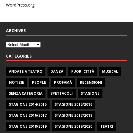
WordPress.org
ARCHIVES
CATEGORIES
ANDATE A TEATRO
DANZA
FUORI CITTÀ
MUSICAL
NOTIZIE
PEOPLE
PROFAMÀ
RECENSIONI
SENZA CATEGORIA
SPETTACOLI
STAGIONE
STAGIONE 2014/2015
STAGIONE 2015/2016
STAGIONE 2016/2017
STAGIONE 2017/2018
STAGIONE 2018/2019
STAGIONE 2019/2020
TEATRI