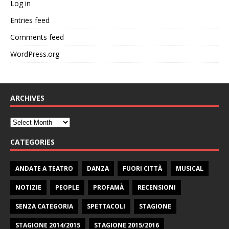
Log in
Entries feed
Comments feed
WordPress.org
ARCHIVES
CATEGORIES
ANDATE A TEATRO
DANZA
FUORI CITTÀ
MUSICAL
NOTIZIE
PEOPLE
PROFAMÀ
RECENSIONI
SENZA CATEGORIA
SPETTACOLI
STAGIONE
STAGIONE 2014/2015
STAGIONE 2015/2016