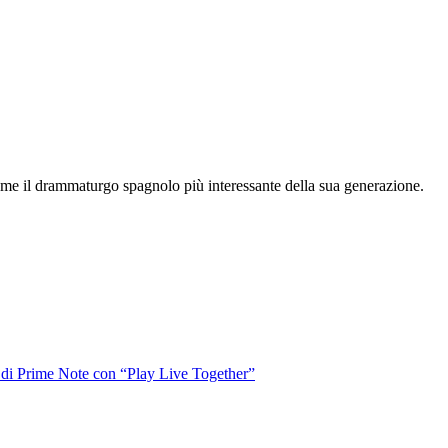
ome il drammaturgo spagnolo più interessante della sua generazione.
o di Prime Note con “Play Live Together”