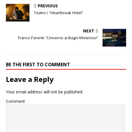
PREVIOUS
Teatro i: “Heartbreak Hotel”
NEXT
Franco Parenti: “L’inverno ai Bagni Misteriosi”
BE THE FIRST TO COMMENT
Leave a Reply
Your email address will not be published.
Comment