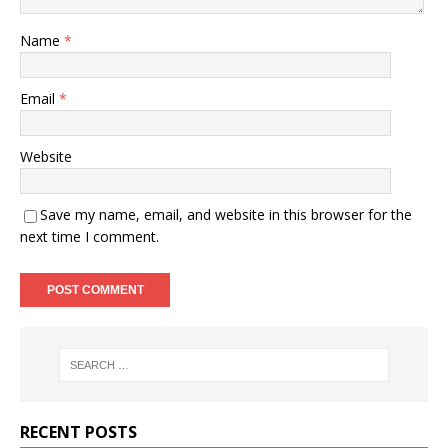
Name
*
Email
*
Website
Save my name, email, and website in this browser for the
next time I comment.
RECENT POSTS