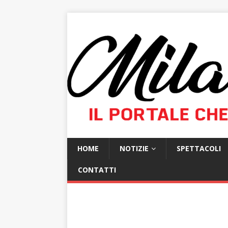
HOME
NOTIZIE
SPETTACOLI
CONTATTI