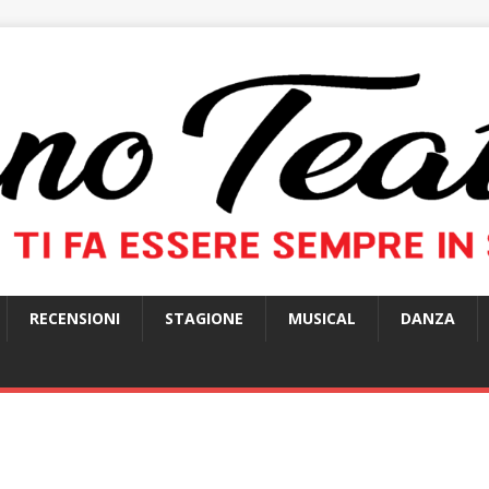
RECENSIONI
STAGIONE
MUSICAL
DANZA