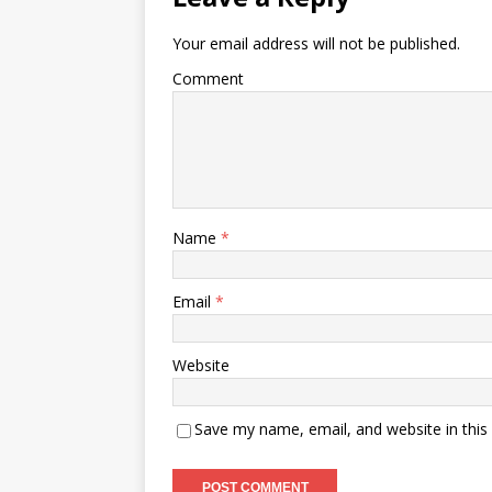
Your email address will not be published.
Comment
Name
*
Email
*
Website
Save my name, email, and website in this