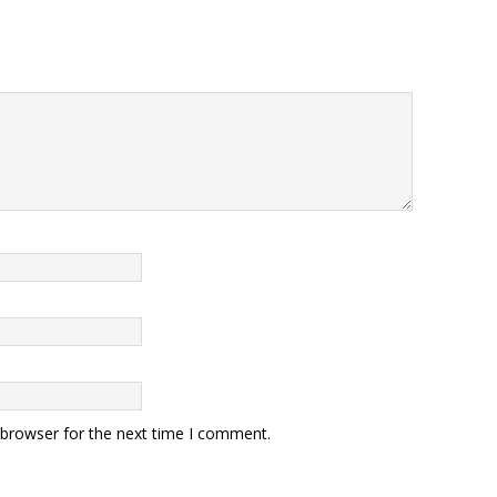
 browser for the next time I comment.