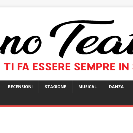
RECENSIONI
STAGIONE
MUSICAL
DANZA