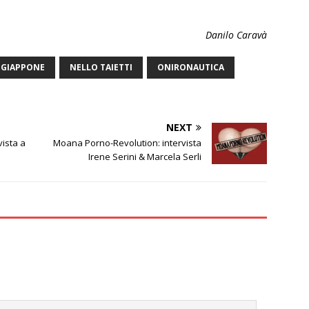
Danilo Caravà
GIAPPONE
NELLO TAIETTI
ONIRONAUTICA
NEXT
vista a
Moana Porno-Revolution: intervista
Irene Serini & Marcela Serli