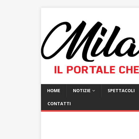
HOME
NOTIZIE
SPETTACOLI
CONTATTI