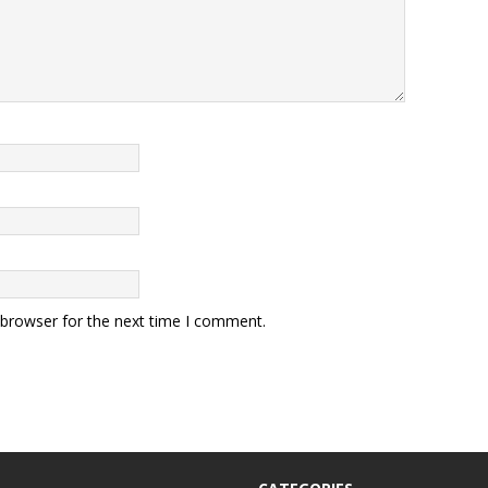
 browser for the next time I comment.