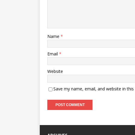
Name
*
Email
*
Website
Save my name, email, and website in this