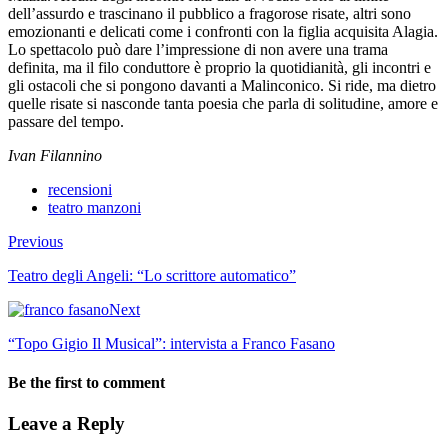
dell’assurdo e trascinano il pubblico a fragorose risate, altri sono
emozionanti e delicati come i confronti con la figlia acquisita Alagia.
Lo spettacolo può dare l’impressione di non avere una trama
definita, ma il filo conduttore è proprio la quotidianità, gli incontri e
gli ostacoli che si pongono davanti a Malinconico. Si ride, ma dietro
quelle risate si nasconde tanta poesia che parla di solitudine, amore e
passare del tempo.
Ivan Filannino
recensioni
teatro manzoni
Previous
Teatro degli Angeli: “Lo scrittore automatico”
Next
“Topo Gigio Il Musical”: intervista a Franco Fasano
Be the first to comment
Leave a Reply