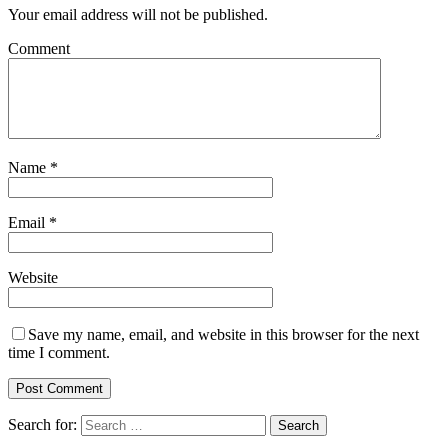
Your email address will not be published.
Comment
Name
*
Email
*
Website
Save my name, email, and website in this browser for the next
time I comment.
Search for: