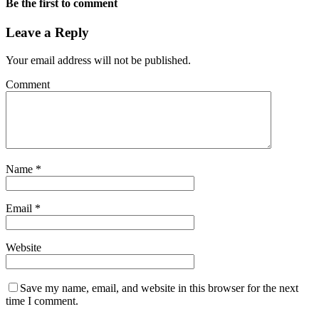
Be the first to comment
Leave a Reply
Your email address will not be published.
Comment
Name
*
Email
*
Website
Save my name, email, and website in this browser for the next
time I comment.