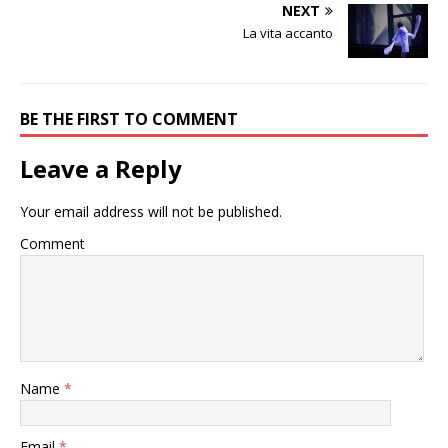
NEXT
La vita accanto
BE THE FIRST TO COMMENT
Leave a Reply
Your email address will not be published.
Comment
Name
*
Email
*