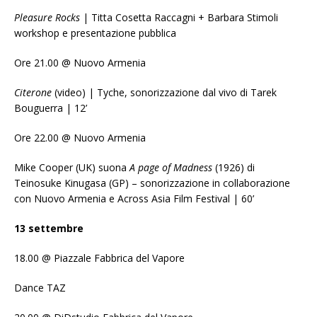
Pleasure Rocks
| Titta Cosetta Raccagni + Barbara Stimoli
workshop e presentazione pubblica
Ore 21.00 @ Nuovo Armenia
Citerone
(video) | Tyche, sonorizzazione dal vivo di Tarek
Bouguerra | 12’
Ore 22.00 @ Nuovo Armenia
Mike Cooper (UK) suona
A page of Madness
(1926) di
Teinosuke Kinugasa (GP) – sonorizzazione in collaborazione
con Nuovo Armenia e Across Asia Film Festival | 60’
13 settembre
18.00 @ Piazzale Fabbrica del Vapore
Dance TAZ