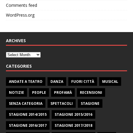
Comments feed
WordPress.org
ARCHIVES
CATEGORIES
ANDATE A TEATRO
DANZA
FUORI CITTÀ
MUSICAL
NOTIZIE
PEOPLE
PROFAMÀ
RECENSIONI
SENZA CATEGORIA
SPETTACOLI
STAGIONE
STAGIONE 2014/2015
STAGIONE 2015/2016
STAGIONE 2016/2017
STAGIONE 2017/2018