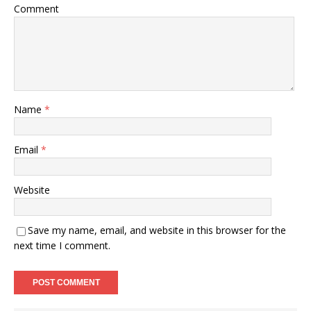
Comment
Name
*
Email
*
Website
Save my name, email, and website in this browser for the
next time I comment.