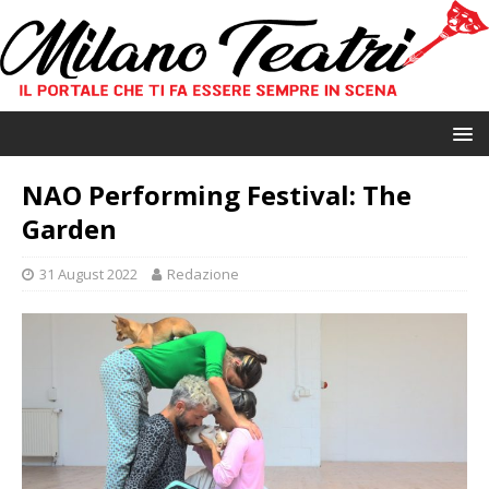
NAO Performing Festival: The
Garden
31 August 2022
Redazione