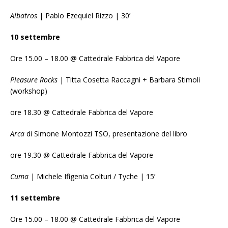
Albatros
| Pablo Ezequiel Rizzo | 30’
10 settembre
Ore 15.00 – 18.00 @ Cattedrale Fabbrica del Vapore
Pleasure Rocks
| Titta Cosetta Raccagni + Barbara Stimoli
(workshop)
ore 18.30 @ Cattedrale Fabbrica del Vapore
Arca
di Simone Montozzi TSO, presentazione del libro
ore 19.30 @ Cattedrale Fabbrica del Vapore
Cuma
| Michele Ifigenia Colturi / Tyche | 15’
11 settembre
Ore 15.00 – 18.00 @ Cattedrale Fabbrica del Vapore