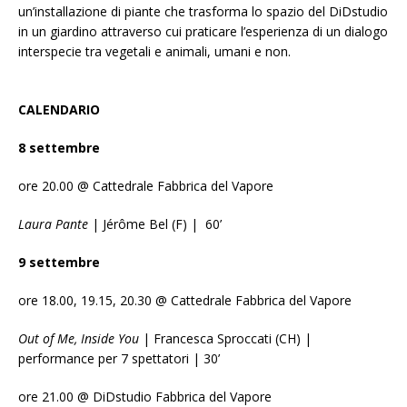
un’installazione di piante che trasforma lo spazio del DiDstudio
in un giardino attraverso cui praticare l’esperienza di un dialogo
interspecie tra vegetali e animali, umani e non.
CALENDARIO
8 settembre
ore 20.00 @ Cattedrale Fabbrica del Vapore
Laura Pante
| Jérôme Bel (F) | 60’
9 settembre
ore 18.00, 19.15, 20.30 @ Cattedrale Fabbrica del Vapore
Out of Me, Inside You
| Francesca Sproccati (CH) |
performance per 7 spettatori | 30’
ore 21.00 @ DiDstudio Fabbrica del Vapore