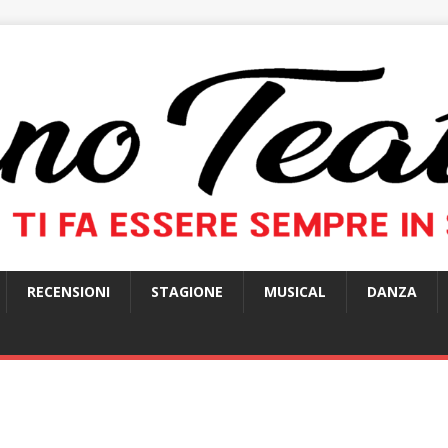
RECENSIONI
STAGIONE
MUSICAL
DANZA