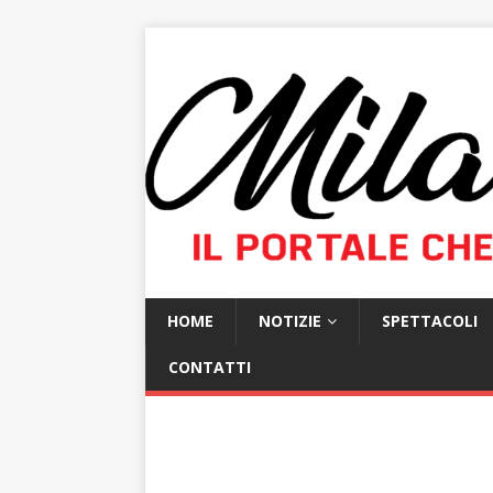
HOME
NOTIZIE
SPETTACOLI
CONTATTI