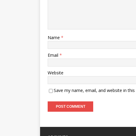
Name
*
Email
*
Website
Save my name, email, and website in this