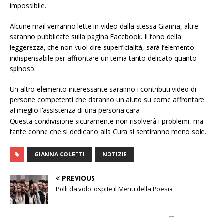
impossibile.
Alcune mail verranno lette in video dalla stessa Gianna, altre
saranno pubblicate sulla pagina Facebook. Il tono della
leggerezza, che non vuol dire superficialità, sarà l’elemento
indispensabile per affrontare un tema tanto delicato quanto
spinoso.
Un altro elemento interessante saranno i contributi video di
persone competenti che daranno un aiuto su come affrontare
al meglio l’assistenza di una persona cara.
Questa condivisione sicuramente non risolverà i problemi, ma
tante donne che si dedicano alla Cura si sentiranno meno sole.
GIANNA COLETTI
NOTIZIE
PREVIOUS
Polli da volo: ospite il Menu della Poesia