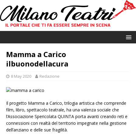
Mamma a Carico
ilbuonodellacura
8 May 2020
Redazione
Il progetto Mamma a Carico, trilogia artistica che comprende
film, libro, spettacolo teatrale, ha una valenza sociale che
l’Associazione Spericolata QUINTA porta avanti creando reti e
connessioni con realtà del territorio impegnate nella gestione
dell’anziano e delle sue fragilità.