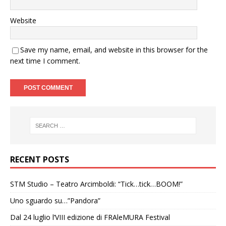
Website
Save my name, email, and website in this browser for the
next time I comment.
RECENT POSTS
STM Studio – Teatro Arcimboldi: “Tick…tick…BOOM!”
Uno sguardo su…”Pandora”
Dal 24 luglio l’VIII edizione di FRAleMURA Festival