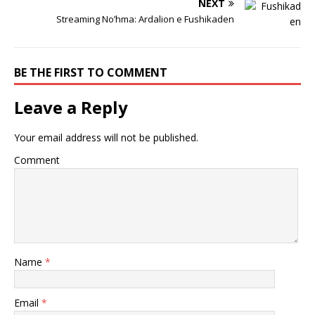
NEXT
Streaming No’hma: Ardalion e Fushikaden
BE THE FIRST TO COMMENT
Leave a Reply
Your email address will not be published.
Comment
Name
*
Email
*