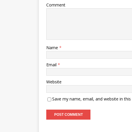
Comment
Name
*
Email
*
Website
Save my name, email, and website in this