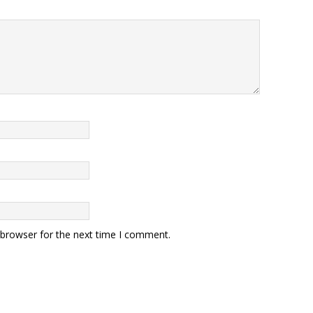
 browser for the next time I comment.