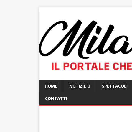
HOME
NOTIZIE
SPETTACOLI
CONTATTI