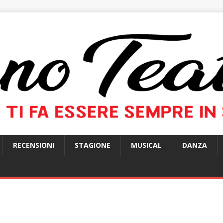
RECENSIONI
STAGIONE
MUSICAL
DANZA